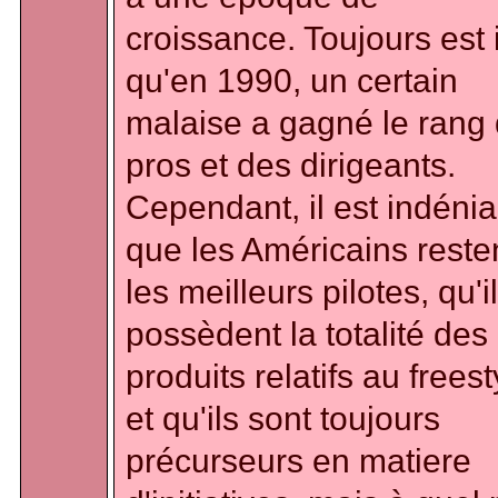
croissance. Toujours est i
qu'en 1990, un certain
malaise a gagné le rang
pros et des dirigeants.
Cependant, il est indénia
que les Américains reste
les meilleurs pilotes, qu'i
possèdent la totalité des
produits relatifs au freest
et qu'ils sont toujours
précurseurs en matiere