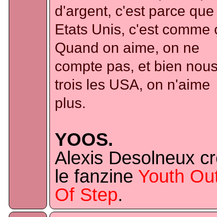
d'argent, c'est parce que
Etats Unis, c'est comme 
Quand on aime, on ne
compte pas, et bien nou
trois les USA, on n'aime
plus.
YOOS.
Alexis Desolneux c
le fanzine
Youth Ou
Of Step
.