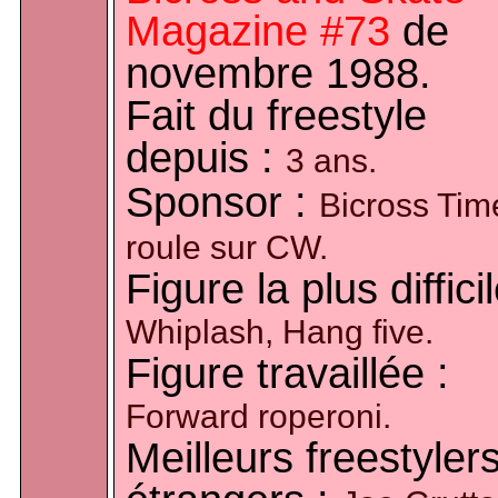
Magazine #73
de
novembre 1988.
Fait du freestyle
depuis :
3 ans.
Sponsor :
Bicross Tim
roule sur CW.
Figure la plus difficil
Whiplash, Hang five.
Figure travaillée :
Forward roperoni.
Meilleurs freestyler