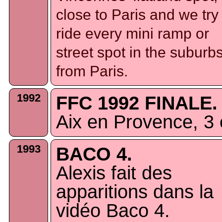
close to Paris and we try
ride every mini ramp or
street spot in the suburb
from Paris.
1992
FFC 1992 FINALE.
Aix en Provence, 3 
1993
BACO 4.
Alexis fait des
apparitions dans la
vidéo Baco 4.