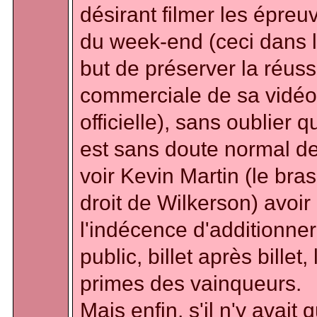
désirant filmer les épreu
du week-end (ceci dans 
but de préserver la réuss
commerciale de sa vidéo
officielle), sans oublier qu
est sans doute normal d
voir Kevin Martin (le bras
droit de Wilkerson) avoir
l'indécence d'additionne
public, billet après billet, 
primes des vainqueurs.
Mais enfin, s'il n'y avait 