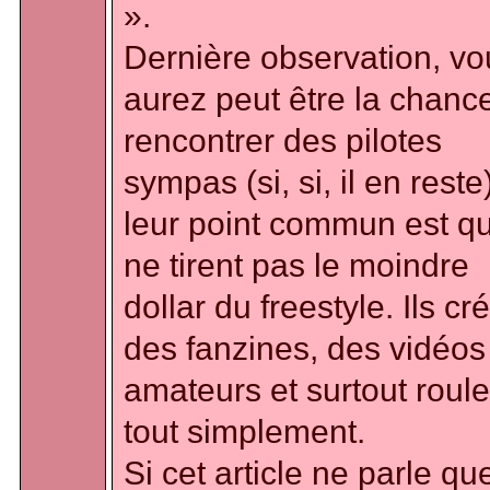
».
Dernière observation, vo
aurez peut être la chanc
rencontrer des pilotes
sympas (si, si, il en reste
leur point commun est qu'
ne tirent pas le moindre
dollar du freestyle. Ils cr
des fanzines, des vidéos
amateurs et surtout roule
tout simplement.
Si cet article ne parle qu