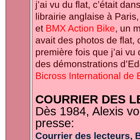
j’ai vu du flat, c’était 
librairie anglaise à Paris
et
BMX Action Bike
, un m
avait des photos de flat, 
première fois que j’ai vu 
des démonstrations d’Ed
Bicross International de 
COURRIER DES L
Dès 1984, Alexis voi
presse:
Courrier des lecteurs, 