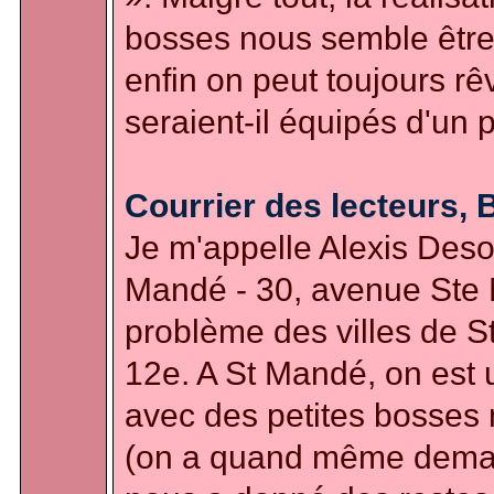
bosses nous semble être
enfin on peut toujours rêv
seraient-il équipés d'un p
Courrier des lecteurs,
Je m'appelle Alexis Desoln
Mandé - 30, avenue Ste 
problème des villes de S
12e. A St Mandé, on est u
avec des petites bosses
(on a quand même deman