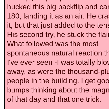
hucked this big backflip and ca
180, landing it as an air. He cr
it, but that just added to the ten
His second try, he stuck the flair
What followed was the most
spontaneous natural reaction t
I've ever seen -I was totally bl
away, as were the thousand-pl
people in the building. I get go
bumps thinking about the magn
of that day and that one trick.