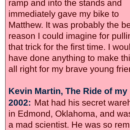
ramp and into the stands and
immediately gave my bike to
Matthew. It was probably the be
reason I could imagine for pulli
that trick for the first time. I wou
have done anything to make th
all right for my brave young frie
Kevin Martin, The Ride of my 
2002:
Mat had his secret war
in Edmond, Oklahoma, and was
a mad scientist. He was so re