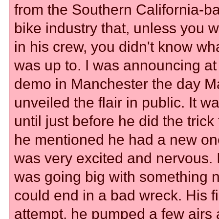
from the Southern California-b
bike industry that, unless you 
in his crew, you didn't know wh
was up to. I was announcing at
demo in Manchester the day M
unveiled the flair in public. It wa
until just before he did the trick
he mentioned he had a new one
was very excited and nervous. 
was going big with something n
could end in a bad wreck. His fi
attempt, he pumped a few airs