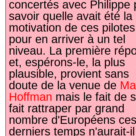
concertés avec Philippe 
savoir quelle avait été la
motivation de ces pilotes
pour en arriver à un tel
niveau. La première rép
et, espérons-le, la plus
plausible, provient sans
doute de la venue de
Ma
Hoffman
mais le fait de s
fait rattraper par grand
nombre d'Européens ce
derniers temps n'aurait-i