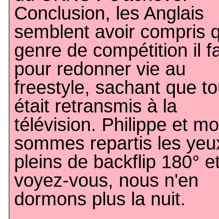
Conclusion, les Anglais
semblent avoir compris 
genre de compétition il fal
pour redonner vie au
freestyle, sachant que to
était retransmis à la
télévision. Philippe et mo
sommes repartis les yeu
pleins de backflip 180° e
voyez-vous, nous n'en
dormons plus la nuit.