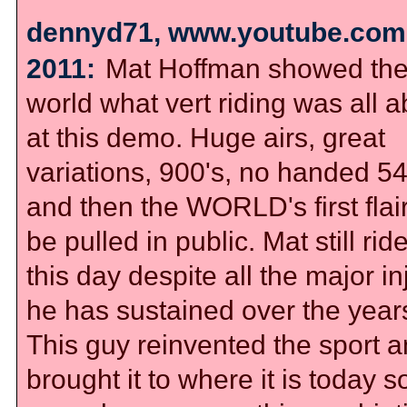
dennyd71, www.youtube.com,
2011:
Mat Hoffman showed th
world what vert riding was all a
at this demo. Huge airs, great
variations, 900's, no handed 54
and then the WORLD's first flair
be pulled in public. Mat still rid
this day despite all the major in
he has sustained over the year
This guy reinvented the sport 
brought it to where it is today s