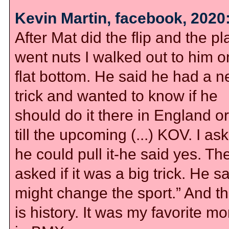
Kevin Martin, facebook, 2020
After Mat did the flip and the pl
went nuts I walked out to him o
flat bottom. He said he had a 
trick and wanted to know if he
should do it there in England or
till the upcoming (...) KOV. I ask
he could pull it-he said yes. The
asked if it was a big trick. He sai
might change the sport.” And th
is history. It was my favorite m