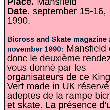
Place.
Mansfield
Date.
september 15-16,
1990.
Bicross and Skate magazine 
Mansfield 
november 1990:
donc le deuxième rendez
vous donné par les
organisateurs de ce King
Vert made in UK réservé
adeptes de la rampe bic
et skate. La présence d'