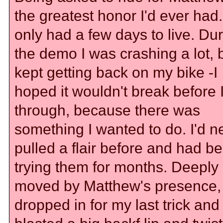
the greatest honor I'd ever had
only had a few days to live. Du
the demo I was crashing a lot, b
kept getting back on my bike -I
hoped it wouldn't break before 
through, because there was
something I wanted to do. I'd n
pulled a flair before and had b
trying them for months. Deeply
moved by Matthew's presence, 
dropped in for my last trick and